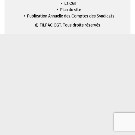
La CGT
Plan du site
Publication Annuelle des Comptes des Syndicats
© FILPAC CGT. Tous droits réservés