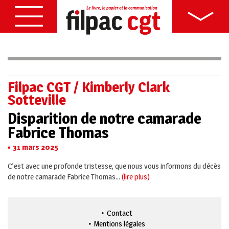
Filpac CGT / Kimberly Clark
Sotteville
Disparition de notre camarade
Fabrice Thomas
31 mars 2025
C’est avec une profonde tristesse, que nous vous informons du décès
de notre camarade Fabrice Thomas...
(lire plus)
Contact
Mentions légales