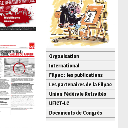
Organisation
International
Filpac : les publications
Les partenaires de la Filpac
Union Fédérale Retraités
UFICT-LC
Documents de Congrès