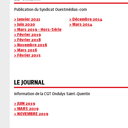
Publication du Syndicat Ouestmédias-com
> Janvier 2021
> Décembre 2014
> Juin 2020
> Mars 2014
> Mars 2019 - Hors-Série
> Février 2019
> Février 2018
> Novembre 2016
> Mars 2016
> Février 2015
LE JOURNAL
Information de la CGT Ondulys Saint-Quentin
> JUIN 2019
> MARS 2019
> NOVEMBRE 2019