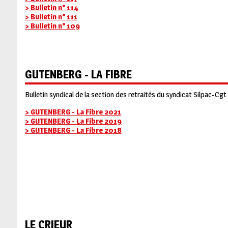
> Bulletin n° 114
> Bulletin n° 111
> Bulletin n° 109
GUTENBERG - LA FIBRE
Bulletin syndical de la section des retraités du syndicat Silpac-Cgt
> GUTENBERG - La Fibre 2021
> GUTENBERG - La Fibre 2019
> GUTENBERG - La Fibre 2018
LE CRIEUR