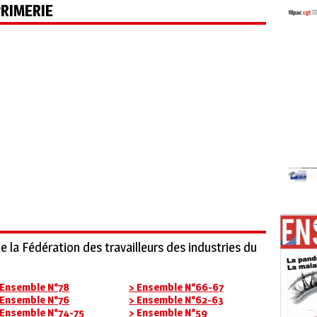
PRIMERIE
de la Fédération des travailleurs des industries du
 Ensemble N°78
> Ensemble N°66-67
 Ensemble N°76
> Ensemble N°62-63
 Ensemble N°74-75
> Ensemble N°59