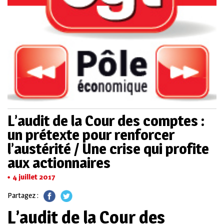
L’audit de la Cour des comptes :
un prétexte pour renforcer
l’austérité / Une crise qui profite
aux actionnaires
4 juillet 2017
Partagez :
L’audit de la Cour des