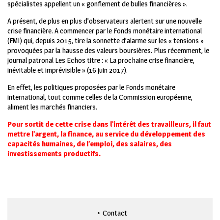
spécialistes appellent un « gonflement de bulles financières ».
A présent, de plus en plus d’observateurs alertent sur une nouvelle
crise financière. A commencer par le Fonds monétaire international
(FMI) qui, depuis 2015, tire la sonnette d’alarme sur les « tensions »
provoquées par la hausse des valeurs boursières. Plus récemment, le
journal patronal Les Echos titre : « La prochaine crise financière,
inévitable et imprévisible » (16 juin 2017).
En effet, les politiques proposées par le Fonds monétaire
international, tout comme celles de la Commission européenne,
aliment les marchés financiers.
Pour sortit de cette crise dans l’intérêt des travailleurs, il faut
mettre l’argent, la finance, au service du développement des
capacités humaines, de l’emploi, des salaires, des
investissements productifs.
Contact