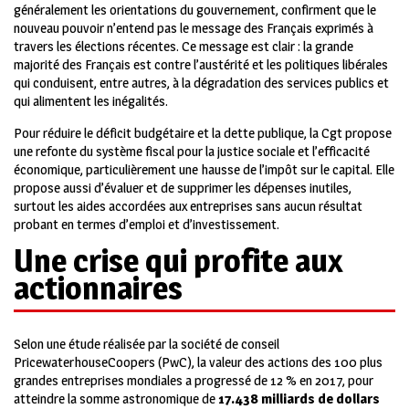
généralement les orientations du gouvernement, confirment que le
nouveau pouvoir n’entend pas le message des Français exprimés à
travers les élections récentes. Ce message est clair : la grande
majorité des Français est contre l’austérité et les politiques libérales
qui conduisent, entre autres, à la dégradation des services publics et
qui alimentent les inégalités.
Pour réduire le déficit budgétaire et la dette publique, la Cgt propose
une refonte du système fiscal pour la justice sociale et l’efficacité
économique, particulièrement une hausse de l’impôt sur le capital. Elle
propose aussi d’évaluer et de supprimer les dépenses inutiles,
surtout les aides accordées aux entreprises sans aucun résultat
probant en termes d’emploi et d’investissement.
Une crise qui profite aux
actionnaires
Selon une étude réalisée par la société de conseil
PricewaterhouseCoopers (PwC), la valeur des actions des 100 plus
grandes entreprises mondiales a progressé de 12 % en 2017, pour
atteindre la somme astronomique de
17.438 milliards de dollars