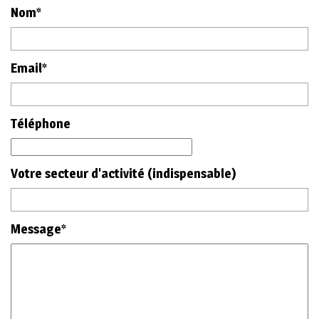
Nom*
Email*
Téléphone
Votre secteur d'activité (indispensable)
Message*