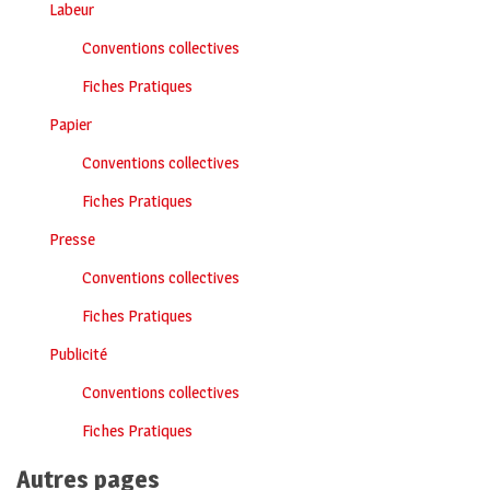
Labeur
Conventions collectives
Fiches Pratiques
Papier
Conventions collectives
Fiches Pratiques
Presse
Conventions collectives
Fiches Pratiques
Publicité
Conventions collectives
Fiches Pratiques
Autres pages