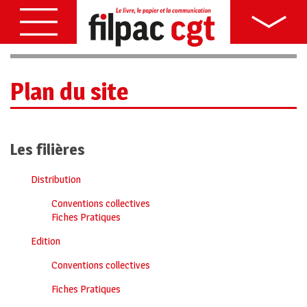
Plan du site
Les filières
Distribution
Conventions collectives
Fiches Pratiques
Edition
Conventions collectives
Fiches Pratiques