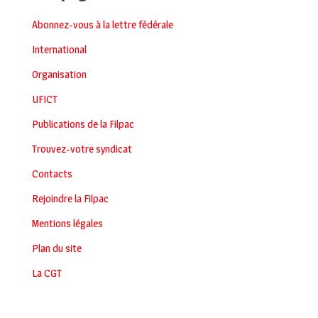
Abonnez-vous à la lettre fédérale
International
Organisation
UFICT
Publications de la Filpac
Trouvez-votre syndicat
Contacts
Rejoindre la Filpac
Mentions légales
Plan du site
La CGT