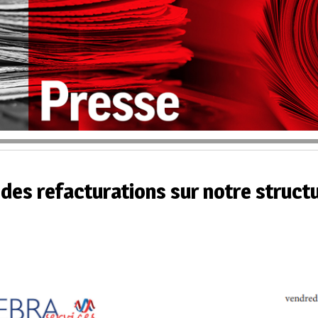
 des refacturations sur notre struct