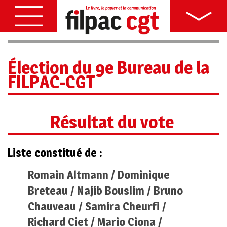
Élection du 9e Bureau de la
FILPAC-CGT
Résultat du vote
Liste constitué de :
Romain Altmann / Dominique
Breteau / Najib Bouslim / Bruno
Chauveau / Samira Cheurfi /
Richard Ciet / Mario Ciona /