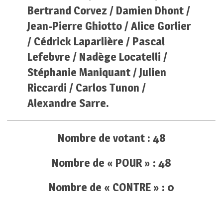
Bertrand Corvez / Damien Dhont /
Jean-Pierre Ghiotto / Alice Gorlier
/ Cédrick Laparlière / Pascal
Lefebvre / Nadège Locatelli /
Stéphanie Maniquant / Julien
Riccardi / Carlos Tunon /
Alexandre Sarre.
Nombre de votant :
48
Nombre de « POUR » : 48
Nombre de « CONTRE » : 0