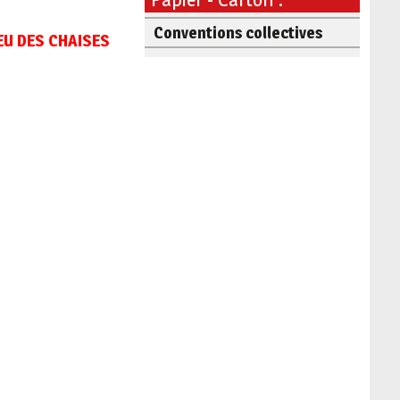
Conventions collectives
JEU DES CHAISES