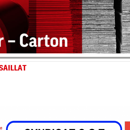
SAILLAT