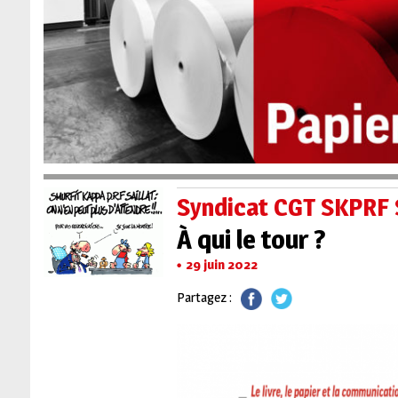
Syndicat CGT SKPRF 
À qui le tour ?
29 juin 2022
Partagez :