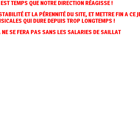
L EST TEMPS QUE NOTRE DIRECTION RÉAGISSE !
STABILITÉ ET LA PÉRENNITÉ DU SITE, ET METTRE FIN A CE 
SICALES QUI DURE DEPUIS TROP LONGTEMPS !
 NE SE FERA PAS SANS LES SALARIES DE SAILLAT