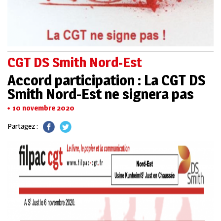
CGT DS Smith Nord-Est
Accord participation : La CGT DS
Smith Nord-Est ne signera pas
10 novembre 2020
Partagez :