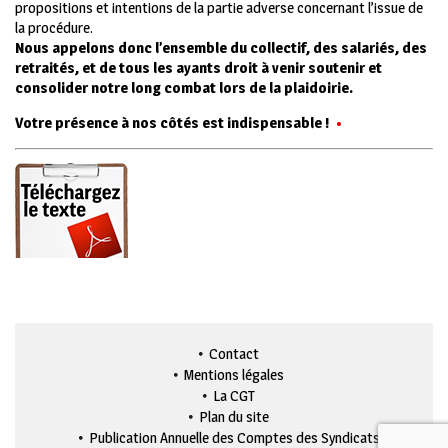
propositions et intentions de la partie adverse concernant l’issue de
la procédure.
Nous appelons donc l’ensemble du collectif, des salariés, des
retraités, et de tous les ayants droit à venir soutenir et
consolider notre long combat lors de la plaidoirie.
Votre présence à nos côtés est indispensable !
•
Contact
Mentions légales
La CGT
Plan du site
Publication Annuelle des Comptes des Syndicats