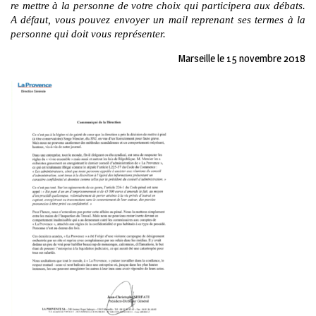
re mettre à la personne de votre choix qui participera aux débats.
A défaut, vous pouvez envoyer un mail reprenant ses termes à la
personne qui doit vous représenter.
Marseille le 15 novembre 2018