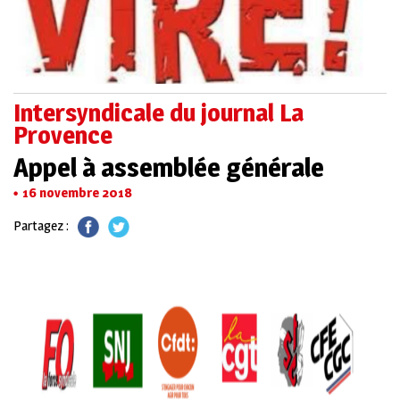
Intersyndicale du journal La
Provence
Appel à assemblée générale
16 novembre 2018
Partagez :