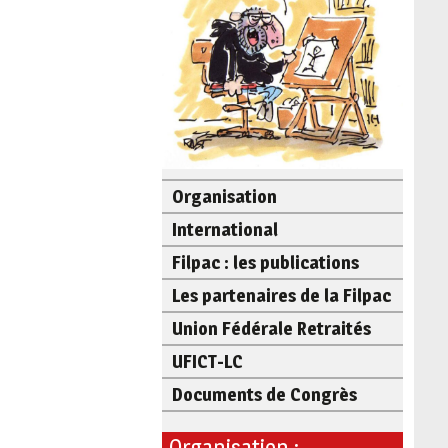
Organisation
International
Filpac : les publications
Les partenaires de la Filpac
Union Fédérale Retraités
UFICT-LC
Documents de Congrès
Organisation :