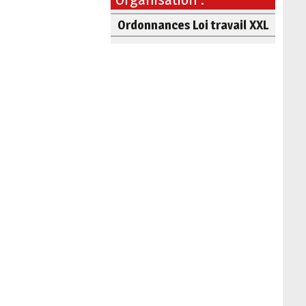
Ordonnances Loi travail XXL