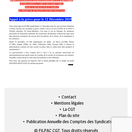
Contact
Mentions légales
La CGT
Plan du site
Publication Annuelle des Comptes des Syndicats
© FILPAC CGT. Tous droits réservés