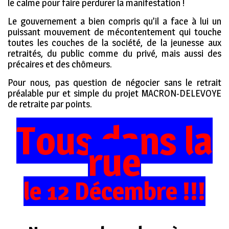
le calme pour faire perdurer la manifestation !
Le gouvernement a bien compris qu’il a face à lui un
puissant mouvement de mécontentement qui touche
toutes les couches de la société, de la jeunesse aux
retraités, du public comme du privé, mais aussi des
précaires et des chômeurs.
Pour nous, pas question de négocier sans le retrait
préalable pur et simple du projet MACRON-DELEVOYE
de retraite par points.
Tous dans la
rue
le 12 Décembre !!!