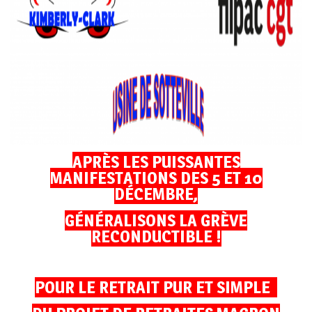
APRÈS LES PUISSANTES
MANIFESTATIONS DES 5 ET 10
DÉCEMBRE,
GÉNÉRALISONS LA GRÈVE
RECONDUCTIBLE !
POUR LE RETRAIT PUR ET SIMPLE