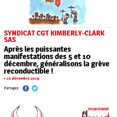
SYNDICAT CGT KIMBERLY-CLARK
SAS
Après les puissantes
manifestations des 5 et 10
décembre, généralisons la grève
reconductible !
10 décembre 2019
Partagez :