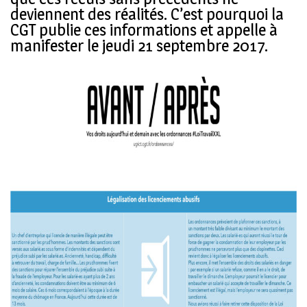
deviennent des réalités. C’est pourquoi la
CGT publie ces informations et appelle à
manifester le jeudi 21 septembre 2017.