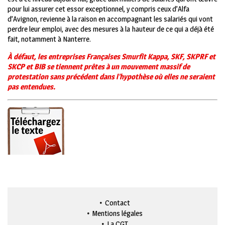
pour lui assurer cet essor exceptionnel, y compris ceux d’Alfa
d’Avignon, revienne à la raison en accompagnant les salariés qui vont
perdre leur emploi, avec des mesures à la hauteur de ce qui a déjà été
fait, notamment à Nanterre.
À défaut, les entreprises Françaises Smurfit Kappa, SKF, SKPRF et
SKCP et BIB se tiennent prêtes à un mouvement massif de
protestation sans précédent dans l’hypothèse où elles ne seraient
pas entendues.
Contact
Mentions légales
La CGT