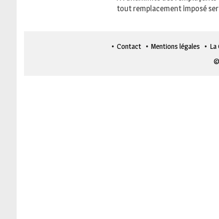
tout remplacement imposé sera 
Contact
Mentions légales
La
©