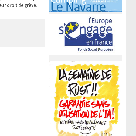
ur droit de grève.