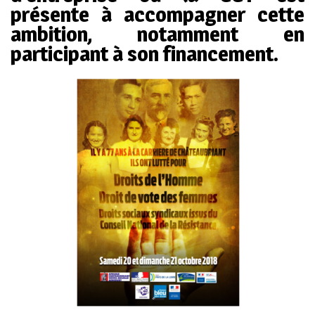
présente à accompagner cette
ambition, notamment en
participant à son financement.