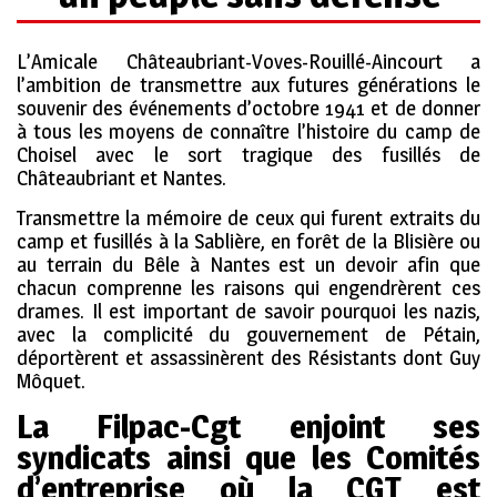
L’Amicale Châteaubriant-Voves-Rouillé-Aincourt a
l’ambition de transmettre aux futures générations le
souvenir des événements d’octobre 1941 et de donner
à tous les moyens de connaître l’histoire du camp de
Choisel avec le sort tragique des fusillés de
Châteaubriant et Nantes.
Transmettre la mémoire de ceux qui furent extraits du
camp et fusillés à la Sablière, en forêt de la Blisière ou
au terrain du Bêle à Nantes est un devoir afin que
chacun comprenne les raisons qui engendrèrent ces
drames. Il est important de savoir pourquoi les nazis,
avec la complicité du gouvernement de Pétain,
déportèrent et assassinèrent des Résistants dont Guy
Môquet.
La Filpac-Cgt enjoint ses
syndicats ainsi que les Comités
d’entreprise où la CGT est