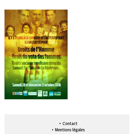
Contact
Mentions légales