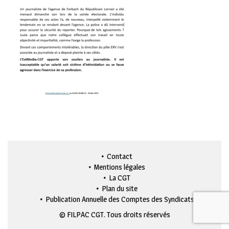
Contact
Mentions légales
La CGT
Plan du site
Publication Annuelle des Comptes des Syndicats
© FILPAC CGT. Tous droits réservés