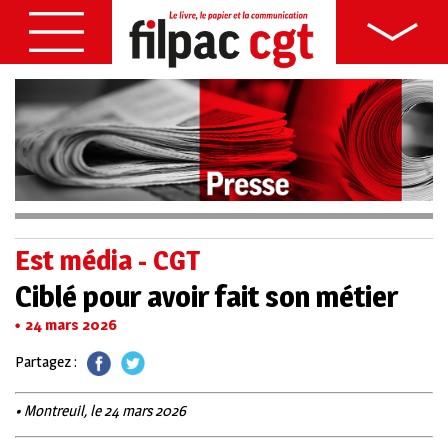
Est média - CGT
Ciblé pour avoir fait son métier
24 mars 2026
Partagez :
• Montreuil, le 24 mars 2026