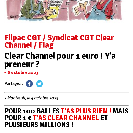
Filpac CGT / Syndicat CGT Clear
Channel / Flag
Clear Channel pour 1 euro ! Y’a
preneur ?
6 octobre 2023
Partagez :
• Montreuil, le 5 octobre 2023
POUR 100 BALLES
T’AS PLUS RIEN !
MAIS
POUR 1 €
T’AS CLEAR CHANNEL
ET
PLUSIEURS MILLIONS !