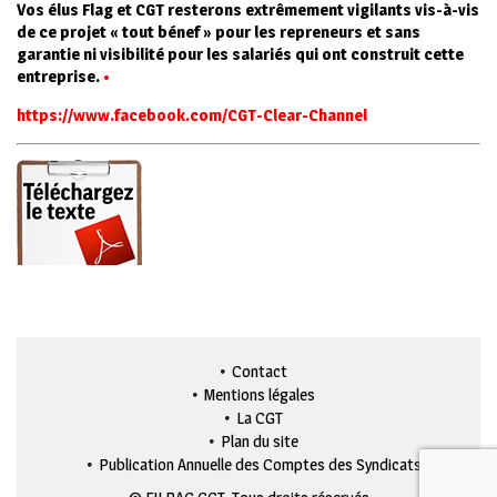
Vos élus Flag et CGT resterons extrêmement vigilants vis-à-vis
de ce projet « tout bénef » pour les repreneurs et sans
garantie ni visibilité pour les salariés qui ont construit cette
entreprise.
•
https://www.facebook.com/CGT-Clear-Channel
Contact
Mentions légales
La CGT
Plan du site
Publication Annuelle des Comptes des Syndicats