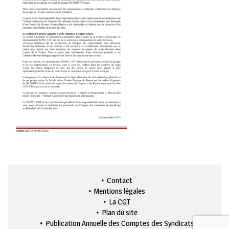
Contact
Mentions légales
La CGT
Plan du site
Publication Annuelle des Comptes des Syndicats