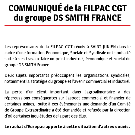
COMMUNIQUÉ de la FILPAC CGT
du groupe DS SMITH FRANCE
Les représentants de la FILPAC CGT réunis à SAINT JUNIEN dans le
cadre d’une formation Economique, Sociale et Syndicale ont souhaité
suite à ses travaux faire un point industriel, économique et social du
groupe DS SMITH France.
Deux sujets importants préoccupent les organisations syndicales,
notamment la stratégie du groupe et l’avenir commercial et industriel.
La perte d’un client important dans l’agroalimentaire a des
répercussions conséquentes sur l’aspect commercial et financier de
certaines usines, suite à ces évènements une demande d’un Comité
de Groupe Extraordinaire a été demandée et refusée par la direction
d’où certaines inquiétudes de la part des élus.
Le rachat d’Europac apporte à cette situation d’autres soucis.