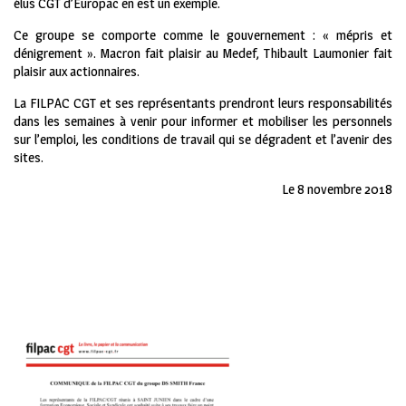
élus CGT d’Europac en est un exemple.
Ce groupe se comporte comme le gouvernement : « mépris et
dénigrement ». Macron fait plaisir au Medef, Thibault Laumonier fait
plaisir aux actionnaires.
La FILPAC CGT et ses représentants prendront leurs responsabilités
dans les semaines à venir pour informer et mobiliser les personnels
sur l’emploi, les conditions de travail qui se dégradent et l’avenir des
sites.
Le 8 novembre 2018