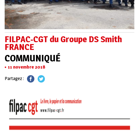
FILPAC-CGT du Groupe DS Smith
FRANCE
COMMUNIQUÉ
11 novembre 2018
Partagez :