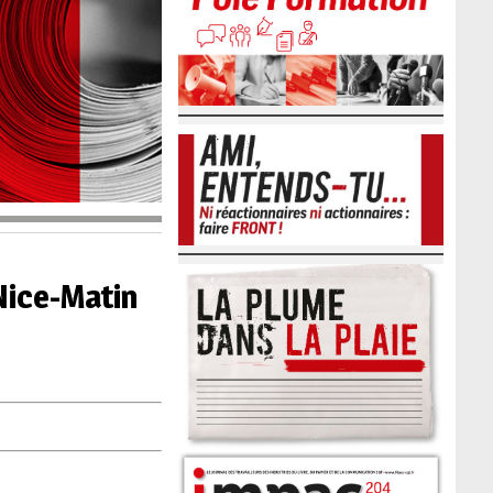
Nice-Matin