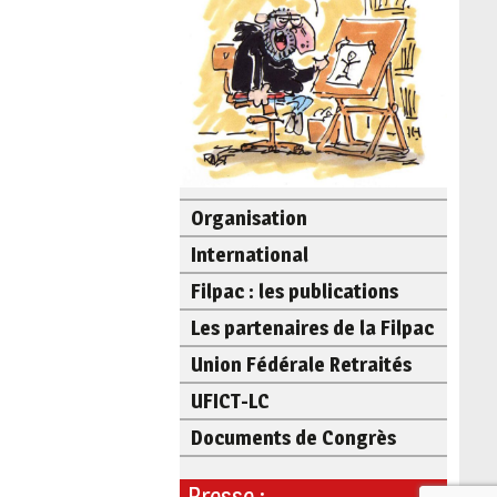
Organisation
International
Filpac : les publications
Les partenaires de la Filpac
Union Fédérale Retraités
UFICT-LC
Documents de Congrès
Presse :