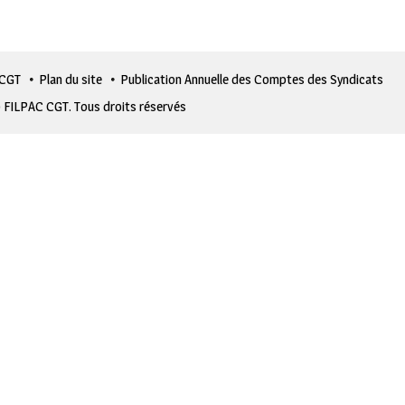
 CGT
Plan du site
Publication Annuelle des Comptes des Syndicats
 FILPAC CGT. Tous droits réservés