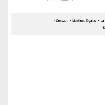
Contact
Mentions légales
La
©