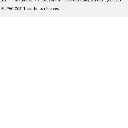
 FILPAC CGT. Tous droits réservés