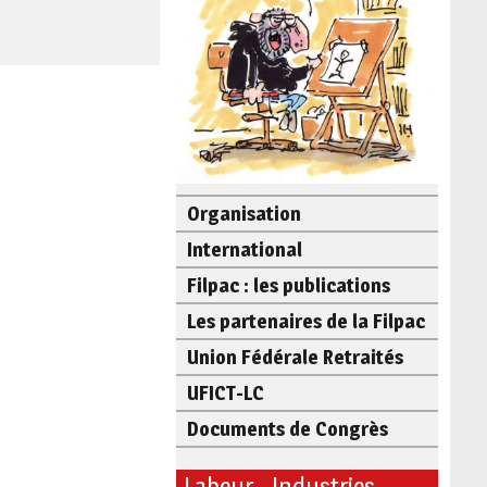
Organisation
International
Filpac : les publications
Les partenaires de la Filpac
Union Fédérale Retraités
UFICT-LC
Documents de Congrès
Labeur - Industries