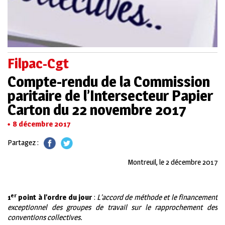
Filpac-Cgt
Compte-rendu de la Commission
paritaire de l’Intersecteur Papier
Carton du 22 novembre 2017
8 décembre 2017
Partagez :
Montreuil, le 2 décembre 2017
er
1
point à l’ordre du jour
:
L’accord de méthode et le financement
exceptionnel des groupes de travail sur le rapprochement des
conventions collectives.