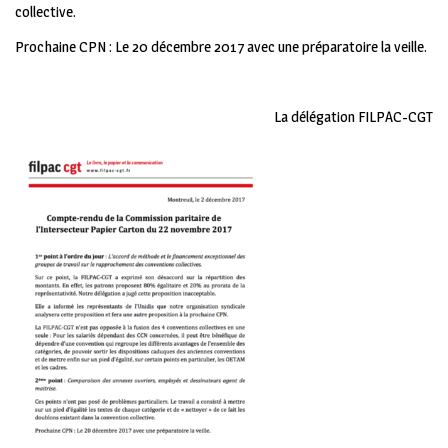
collective.
Prochaine CPN : Le 20 décembre 2017 avec une préparatoire la veille.
La délégation FILPAC-CGT