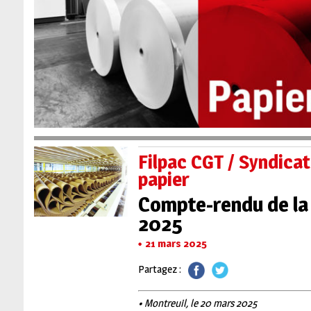
Filpac CGT / Syndicat
papier
Compte-rendu de la 
2025
21 mars 2025
Partagez :
• Montreuil, le 20 mars 2025