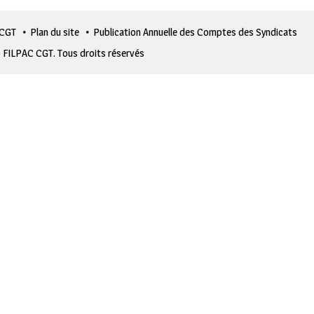
 CGT
Plan du site
Publication Annuelle des Comptes des Syndicats
 FILPAC CGT. Tous droits réservés