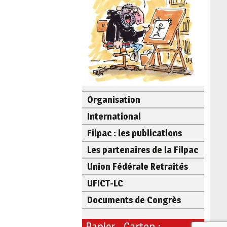
Organisation
International
Filpac : les publications
Les partenaires de la Filpac
Union Fédérale Retraités
UFICT-LC
Documents de Congrès
Papier - Carton :