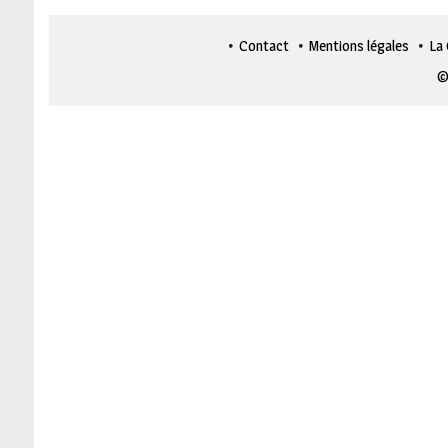
Contact
Mentions légales
La
©