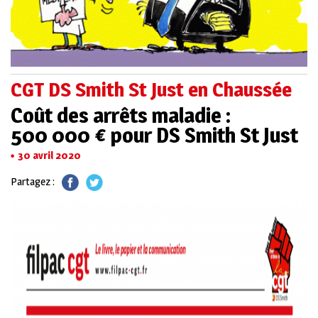
CGT DS Smith St Just en Chaussée
Coût des arrêts maladie :
500 000 € pour DS Smith St Just
30 avril 2020
Partagez :