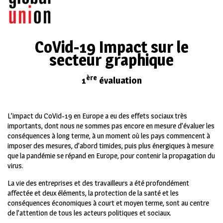
CoVid-19 Impact sur le
secteur graphique
ère
1
évaluation
L’impact du CoVid-19 en Europe a eu des effets sociaux très
importants, dont nous ne sommes pas encore en mesure d’évaluer les
conséquences à long terme, à un moment où les pays commencent à
imposer des mesures, d’abord timides, puis plus énergiques à mesure
que la pandémie se répand en Europe, pour contenir la propagation du
virus.
La vie des entreprises et des travailleurs a été profondément
affectée et deux éléments, la protection de la santé et les
conséquences économiques à court et moyen terme, sont au centre
de l’attention de tous les acteurs politiques et sociaux.