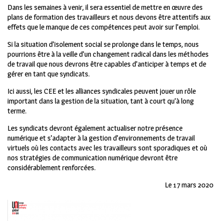
Dans les semaines à venir, il sera essentiel de mettre en œuvre des
plans de formation des travailleurs et nous devons être attentifs aux
effets que le manque de ces compétences peut avoir sur l’emploi.
Si la situation d’isolement social se prolonge dans le temps, nous
pourrions être à la veille d’un changement radical dans les méthodes
de travail que nous devrons être capables d’anticiper à temps et de
gérer en tant que syndicats.
Ici aussi, les CEE et les alliances syndicales peuvent jouer un rôle
important dans la gestion de la situation, tant à court qu’à long
terme.
Les syndicats devront également actualiser notre présence
numérique et s’adapter à la gestion d’environnements de travail
virtuels où les contacts avec les travailleurs sont sporadiques et où
nos stratégies de communication numérique devront être
considérablement renforcées.
Le 17 mars 2020