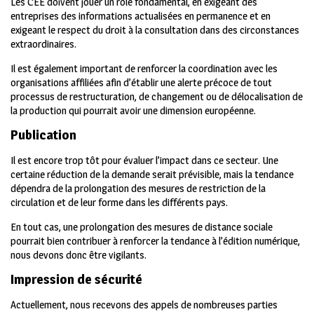
Les CEE doivent jouer un rôle fondamental, en exigeant des
entreprises des informations actualisées en permanence et en
exigeant le respect du droit à la consultation dans des circonstances
extraordinaires.
Il est également important de renforcer la coordination avec les
organisations affiliées afin d’établir une alerte précoce de tout
processus de restructuration, de changement ou de délocalisation de
la production qui pourrait avoir une dimension européenne.
Publication
Il est encore trop tôt pour évaluer l’impact dans ce secteur. Une
certaine réduction de la demande serait prévisible, mais la tendance
dépendra de la prolongation des mesures de restriction de la
circulation et de leur forme dans les différents pays.
En tout cas, une prolongation des mesures de distance sociale
pourrait bien contribuer à renforcer la tendance à l’édition numérique,
nous devons donc être vigilants.
Impression de sécurité
Actuellement, nous recevons des appels de nombreuses parties