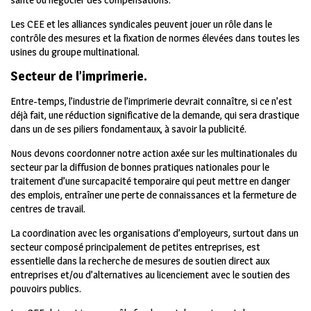
Les CEE et les alliances syndicales peuvent jouer un rôle dans le
contrôle des mesures et la fixation de normes élevées dans toutes les
usines du groupe multinational.
Secteur de l’imprimerie.
Entre-temps, l’industrie de l’imprimerie devrait connaître, si ce n’est
déjà fait, une réduction significative de la demande, qui sera drastique
dans un de ses piliers fondamentaux, à savoir la publicité.
Nous devons coordonner notre action axée sur les multinationales du
secteur par la diffusion de bonnes pratiques nationales pour le
traitement d’une surcapacité temporaire qui peut mettre en danger
des emplois, entraîner une perte de connaissances et la fermeture de
centres de travail.
La coordination avec les organisations d’employeurs, surtout dans un
secteur composé principalement de petites entreprises, est
essentielle dans la recherche de mesures de soutien direct aux
entreprises et/ou d’alternatives au licenciement avec le soutien des
pouvoirs publics.