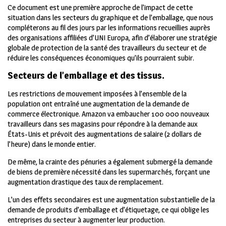
Ce document est une première approche de l’impact de cette
situation dans les secteurs du graphique et de l’emballage, que nous
compléterons au fil des jours par les informations recueillies auprès
des organisations affiliées d’UNI Europa, afin d’élaborer une stratégie
globale de protection de la santé des travailleurs du secteur et de
réduire les conséquences économiques qu’ils pourraient subir.
Secteurs de l’emballage et des tissus.
Les restrictions de mouvement imposées à l’ensemble de la
population ont entraîné une augmentation de la demande de
commerce électronique. Amazon va embaucher 100 000 nouveaux
travailleurs dans ses magasins pour répondre à la demande aux
États-Unis et prévoit des augmentations de salaire (2 dollars de
l’heure) dans le monde entier.
De même, la crainte des pénuries a également submergé la demande
de biens de première nécessité dans les supermarchés, forçant une
augmentation drastique des taux de remplacement.
L’un des effets secondaires est une augmentation substantielle de la
demande de produits d’emballage et d’étiquetage, ce qui oblige les
entreprises du secteur à augmenter leur production.