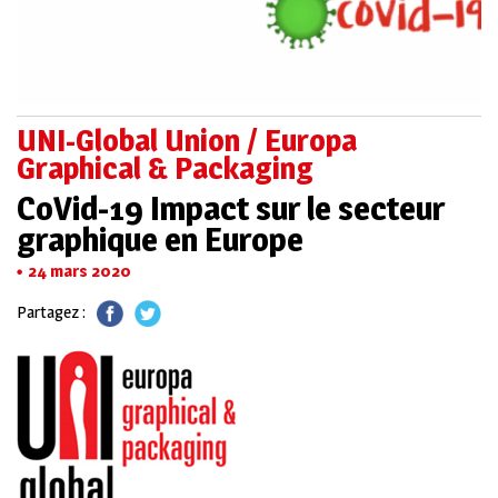
UNI-Global Union / Europa
Graphical & Packaging
CoVid-19 Impact sur le secteur
graphique en Europe
24 mars 2020
Partagez :