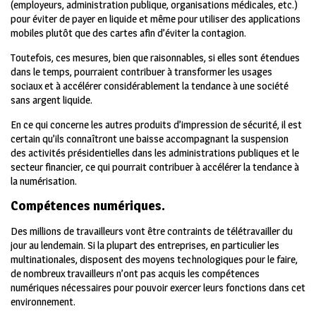
(employeurs, administration publique, organisations médicales, etc.)
pour éviter de payer en liquide et même pour utiliser des applications
mobiles plutôt que des cartes afin d’éviter la contagion.
Toutefois, ces mesures, bien que raisonnables, si elles sont étendues
dans le temps, pourraient contribuer à transformer les usages
sociaux et à accélérer considérablement la tendance à une société
sans argent liquide.
En ce qui concerne les autres produits d’impression de sécurité, il est
certain qu’ils connaîtront une baisse accompagnant la suspension
des activités présidentielles dans les administrations publiques et le
secteur financier, ce qui pourrait contribuer à accélérer la tendance à
la numérisation.
Compétences numériques.
Des millions de travailleurs vont être contraints de télétravailler du
jour au lendemain. Si la plupart des entreprises, en particulier les
multinationales, disposent des moyens technologiques pour le faire,
de nombreux travailleurs n’ont pas acquis les compétences
numériques nécessaires pour pouvoir exercer leurs fonctions dans cet
environnement.