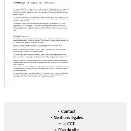
Contact
Mentions légales
La CGT
Plan du site