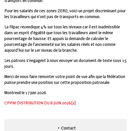
transport en commun.
Pour les salariés de ces zones ZERO, voici un projet discriminant pour
les travailleurs qui n’ont pas de transports en commun.
La Filpac revendique 4% sur tous les niveaux car il est inadmissible
dans un esprit d’égalité que tous les travailleurs aient le même
pourcentage de hausse. Et appuis la demande de calculer le
pourcentage de l’ancienneté sur les salaires réels et non comme
aujourd’hui sur le 1
er
niveau de la branche.
Les patrons s’engagent à nous envoyer un document de texte sous 15
jours.
Merci de nous faire remonter votre point de vue afin que la fédération
puisse prendre une position sur cette proposition patronale.
Montreuil le 17 juin 2026
CPPNI DISTRIBUTION DU 8 JUIN 2026[2]
Contact