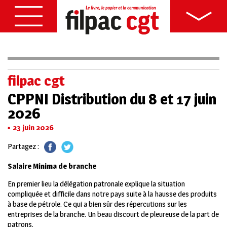
filpac cgt
CPPNI Distribution du 8 et 17 juin
2026
23 juin 2026
Partagez :
Salaire Minima de branche
En premier lieu la délégation patronale explique la situation
compliquée et difficile dans notre pays suite à la hausse des produits
à base de pétrole. Ce qui a bien sûr des répercutions sur les
entreprises de la branche. Un beau discourt de pleureuse de la part de
patrons.