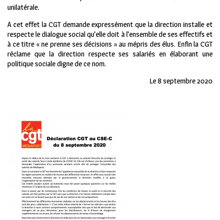
unilatérale.
A cet effet la CGT demande expressément que la direction installe et
respecte le dialogue social qu’elle doit à l’ensemble de ses effectifs et
à ce titre « ne prenne ses décisions » au mépris des élus. Enfin la CGT
réclame que la direction respecte ses salariés en élaborant une
politique sociale digne de ce nom.
Le 8 septembre 2020