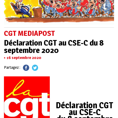
CGT MEDIAPOST
Déclaration CGT au CSE-C du 8
septembre 2020
16 septembre 2020
Partagez :
Déclaration CGT
au CSE-C