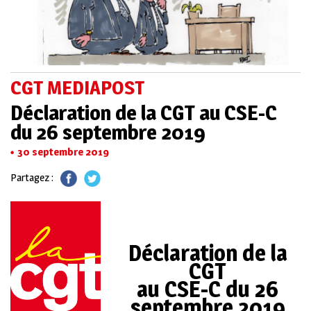
CGT MEDIAPOST
Déclaration de la CGT au CSE-C
du 26 septembre 2019
30 septembre 2019
Partagez :
Déclaration de la
CGT
au CSE-C du 26
septembre 2019