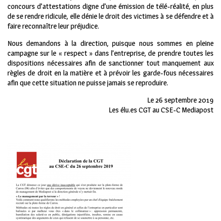
concours d’attestations digne d’une émission de télé-réalité, en plus
de se rendre ridicule, elle dénie le droit des victimes à se défendre et à
faire reconnaître leur préjudice.
Nous demandons à la direction, puisque nous sommes en pleine
campagne sur le « respect » dans l’entreprise, de prendre toutes les
dispositions nécessaires afin de sanctionner tout manquement aux
règles de droit en la matière et à prévoir les garde-fous nécessaires
afin que cette situation ne puisse jamais se reproduire.
Le 26 septembre 2019
Les élu.es CGT au CSE-C Mediapost