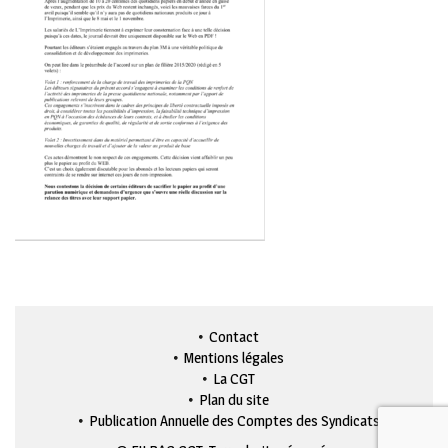
Contact
Mentions légales
La CGT
Plan du site
Publication Annuelle des Comptes des Syndicats