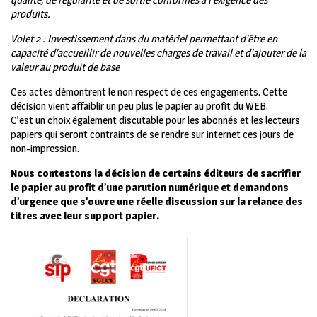
produits.
Volet 2 : Investissement dans du matériel permettant d’être en
capacité d’accueillir de nouvelles charges de travail et d’ajouter de la
valeur au produit de base
Ces actes démontrent le non respect de ces engagements. Cette
décision vient affaiblir un peu plus le papier au profit du WEB.
C’est un choix également discutable pour les abonnés et les lecteurs
papiers qui seront contraints de se rendre sur internet ces jours de
non-impression.
Nous contestons la décision de certains éditeurs de sacrifier
le papier au profit d’une parution numérique et demandons
d’urgence que s’ouvre une réelle discussion sur la relance des
titres avec leur support papier.