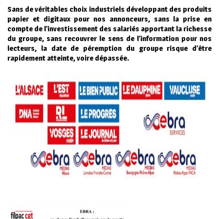
Sans de véritables choix industriels développant des produits
papier et digitaux pour nos annonceurs, sans la prise en
compte de l’investissement des salariés apportant la richesse
du groupe, sans recouvrer le sens de l’information pour nos
lecteurs, la date de péremption du groupe risque d’être
rapidement atteinte, voire dépassée.