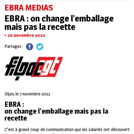
EBRA MEDIAS
EBRA : on change l’emballage
mais pas la recette
20 novembre 2022
Partagez :
Dijon, le 7 novembre 2022
EBRA :
on change l’emballage mais pas la
recette
C’est à grand coup de communication que les salariés ont découvert