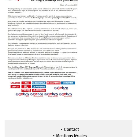
Contact
Mentions légales