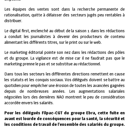
Les équipes des ventes sont dans la recherche permanente de
rationalisation, quitte à délaisser des secteurs jugés peu rentables à
distribuer.
Le digital first, enclenché au début de la saison 1 dans les rédactions
a conduit les journalistes à devenir des producteurs de contenu
alimentant les différents titres, sur le print ou sur le web.
Le marketing éditorial pointe son nez dans les rédactions des pôles
et du groupe. La vigilance est de mise car il ne faudrait pas que le
marketing prenne le pas et se substitue au rédactionnel.
Dans tous les secteurs les différentes directions remettent en cause
les statuts et les conquis sociaux. Vos délégués doivent se battre au
quotidien pour empêcher une érosion de toutes les avancées gagnées
depuis de nombreuses années. Les augmentations salariales
négociées lors des dernières NAO montrent le peu de considération
accordée envers les salariés.
Pour les délégués Filpac-CGT du groupe Ebra, cette fuite en
avant est lourde de conséquences pour la santé, la sécurité et
les conditions de travail de l’ensemble des salariés du groupe.