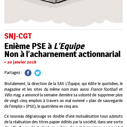
SNJ-CGT
Enième PSE à
L’Equipe
Non à l’acharnement actionnarial
20 janvier 2018
Partagez :
Brutalement, la direction de la SAS L’Équipe, qui édite le quotidien, le
magazine et les sites du même nom mais aussi
France football
et
Vélo mag,
a annoncé la semaine dernière sa volonté de supprimer plus
de vingt-cinq emplois à travers un mal nommé « plan de sauvegarde
de l’emploi » (PSE), le quatrième en cinq ans.
Ce nouveau dégraissage se double d’une mutualisation tous azimuts
de la réalisation des titres papier édités par la société, dans une sorte