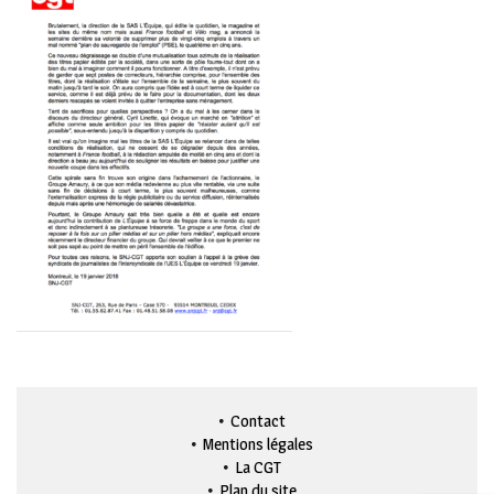
Contact
Mentions légales
La CGT
Plan du site