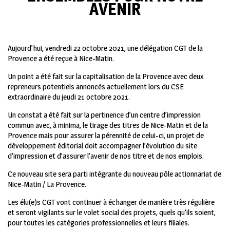
AVENIR
Aujourd’hui, vendredi 22 octobre 2021, une délégation CGT de la
Provence a été reçue à Nice-Matin.
Un point a été fait sur la capitalisation de la Provence avec deux
repreneurs potentiels annoncés actuellement lors du CSE
extraordinaire du jeudi 21 octobre 2021.
Un constat a été fait sur la pertinence d’un centre d’impression
commun avec, à minima, le tirage des titres de Nice-Matin et de la
Provence mais pour assurer la pérennité de celui-ci, un projet de
développement éditorial doit accompagner l’évolution du site
d’impression et d’assurer l’avenir de nos titre et de nos emplois.
Ce nouveau site sera parti intégrante du nouveau pôle actionnariat de
Nice-Matin / La Provence.
Les élu(e)s CGT vont continuer à échanger de manière très régulière
et seront vigilants sur le volet social des projets, quels qu’ils soient,
pour toutes les catégories professionnelles et leurs filiales.