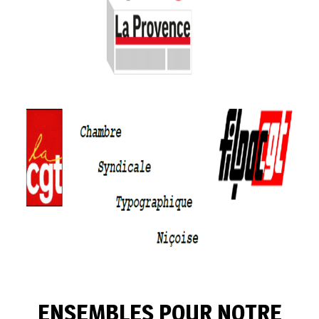
ENSEMBLES POUR NOTRE