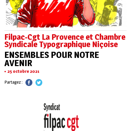
Filpac-Cgt La Provence et Chambre
Syndicale Typographique Niçoise
ENSEMBLES POUR NOTRE
AVENIR
25 octobre 2021
Partagez :