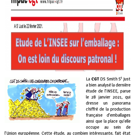
t
La
CGT
DS Smith S
Just
a bien analysé la dernière
étude de l’INSEE, parue
le 28 janvier 2021, qui
dresse un panorama
chiffré de la production
française d’emballages
ainsi que la place qu’elle
occupe au sein de
l’Union européenne. Cette étude, au combien intéressante, fait état