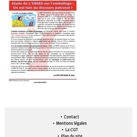
Contact
Mentions légales
La CGT
Plan du site