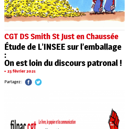
CGT DS Smith St Just en Chaussée
Étude de L’INSEE sur l’emballage
:
On est loin du discours patronal !
23 février 2021
Partagez :