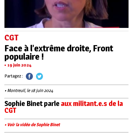
CGT
Face à l’extrême droite, Front
populaire !
19 juin 2024
Partagez :
• Montreuil, le 18 juin 2024
Sophie Binet parle
aux militant.e.s de la
CGT
• Voir la vidéo de Sophie Binet