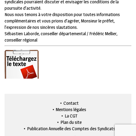
syndicales pourraient discuter et envisager les conditions de la
poursuite d’activité.
Nous nous tenons à votre disposition pour toutes informations
complémentaires et vous prions d’agréer, Monsieur le préfet,
l’expression de nos sincères slautations.
Sébastien Laborde, conseiller départemental / Frédéric Mellier,
conseiller régional
Contact
Mentions légales
La CGT
Plan du site
Publication Annuelle des Comptes des Syndicats