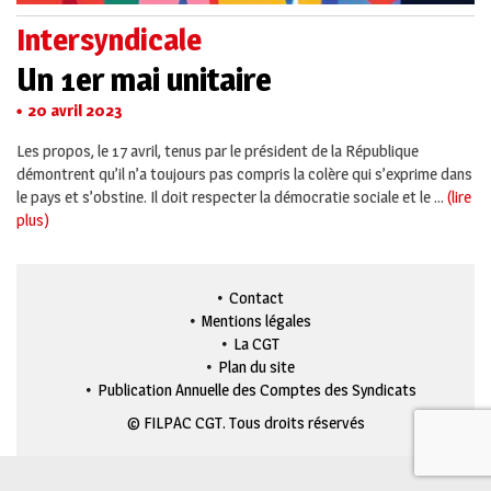
Intersyndicale
Un 1er mai unitaire
20 avril 2023
Les propos, le 17 avril, tenus par le président de la République
démontrent qu’il n’a toujours pas compris la colère qui s’exprime dans
le pays et s’obstine. Il doit respecter la démocratie sociale et le ...
(lire
plus)
Contact
Mentions légales
La CGT
Plan du site
Publication Annuelle des Comptes des Syndicats
© FILPAC CGT. Tous droits réservés