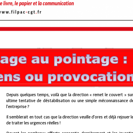
Depuis quelques temps, voilà que la direction « remet le couvert » su
ultime tentative de déstabilisation ou une simple méconnaissance de
l’entreprise ?
Il semblerait en tout cas que la direction veuille d’ores et déjà rejoue
de traiter les urgences réelles !