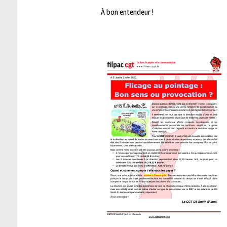
À bon entendeur !