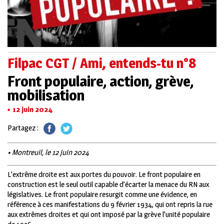
Filpac CGT / Ami, entends-tu n°8
Front populaire, action, grève,
mobilisation
12 juin 2024
Partagez :
• Montreuil, le 12 juin 2024
L’extrême droite est aux portes du pouvoir. Le front populaire en
construction est le seul outil capable d’écarter la menace du RN aux
législatives. Le front populaire resurgit comme une évidence, en
référence à ces manifestations du 9 février 1934, qui ont repris la rue
aux extrêmes droites et qui ont imposé par la grève l’unité populaire