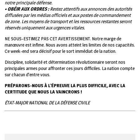
notre principale défense.
• OBÉIR AUX ORDRES :
Restez attentifs aux annonces des autorités
diffusées par les médias officiels et aux postes de commandement
de zone. Les moyens de transport et les ressources restantes seront
réservés uniquement aux urgences vitales.
NE SOUS-ESTIMEZ PAS CET AVERTISSEMENT. Notre marge de
manœuvre est infime. Nous avons atteint les limites de nos capacités.
Ce week-end sera décisif pour le sort immédiat de la nation.
Discipline, solidarité et détermination révolutionnaire seront nos
principales armes pour affronter ces jours difficiles. La nation compte
sur chacun d’entre vous.
PRÉPARONS-NOUS À L’ÉPREUVE LA PLUS DIFFICILE, AVEC LA
CERTITUDE QUE NOUS LA VAINCRONS !
ÉTAT-MAJOR NATIONAL DE LA DÉFENSE CIVILE