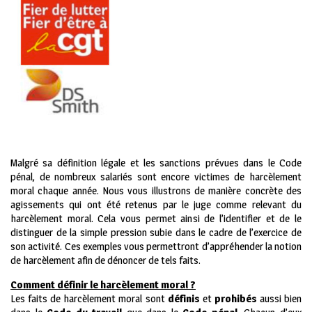
Malgré sa définition légale et les sanctions prévues dans le Code
pénal, de nombreux salariés sont encore victimes de harcèlement
moral chaque année. Nous vous illustrons de manière concrète des
agissements qui ont été retenus par le juge comme relevant du
harcèlement moral. Cela vous permet ainsi de l’identifier et de le
distinguer de la simple pression subie dans le cadre de l’exercice de
son activité. Ces exemples vous permettront d’appréhender la notion
de harcèlement afin de dénoncer de tels faits.
Comment définir le harcèlement moral ?
Les faits de harcèlement moral sont
définis
et
prohibés
aussi bien