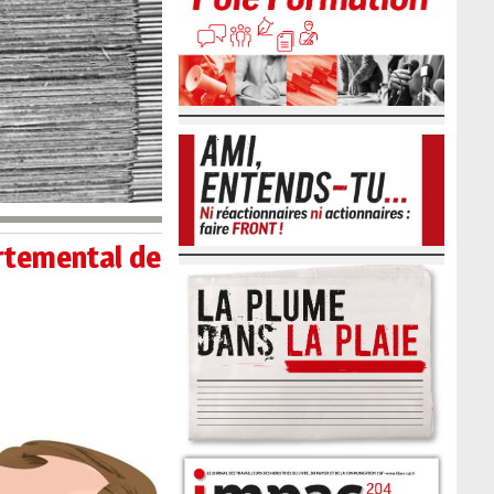
rtemental de