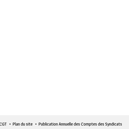
 CGT
Plan du site
Publication Annuelle des Comptes des Syndicats