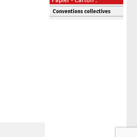
Conventions collectives