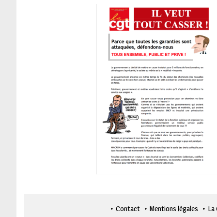
Contact
Mentions légales
La