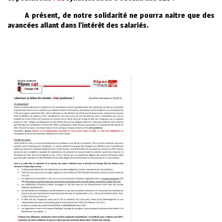
A présent, de notre solidarité ne pourra naitre que des
avancées allant dans l’intérêt des salariés.