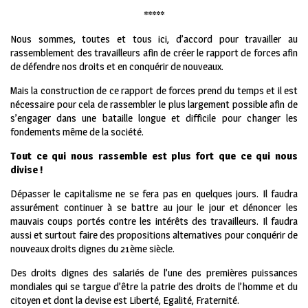
*****
Nous sommes, toutes et tous ici, d’accord pour travailler au
rassemblement des travailleurs afin de créer le rapport de forces afin
de défendre nos droits et en conquérir de nouveaux.
Mais la construction de ce rapport de forces prend du temps et il est
nécessaire pour cela de rassembler le plus largement possible afin de
s’engager dans une bataille longue et difficile pour changer les
fondements même de la société.
Tout ce qui nous rassemble est plus fort que ce qui nous
divise !
Dépasser le capitalisme ne se fera pas en quelques jours. Il faudra
assurément continuer à se battre au jour le jour et dénoncer les
mauvais coups portés contre les intérêts des travailleurs. Il faudra
aussi et surtout faire des propositions alternatives pour conquérir de
nouveaux droits dignes du 21ème siècle.
Des droits dignes des salariés de l’une des premières puissances
mondiales qui se targue d’être la patrie des droits de l’homme et du
citoyen et dont la devise est Liberté, Egalité, Fraternité.