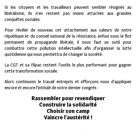
Si les citoyens et les travailleurs peuvent sembler résignés au
libéralisme, ils n’en restent pas moins attachés aux grandes
conquêtes sociales.
Pour révéler de nouveau cet attachement aux valeurs de notre
république et du conseil national de la résistance, enfoui sous le flot
permanent de propagande libérale, il nous faut un outil pour
combattre cette pollution intellectuelle afin d’organiser la lutte
quotidienne qui nous permettra de changer la société.
La CGT et sa Filpac restent l’outils le plus performant pour gagner
cette transformation sociale.
Alors continuons le travail entrepris et efforçons nous d’appliquer
encore et encore l’intitulé de notre dernier congrès :
Rassembler pour revendiquer
Construire la solidarité
Choisir son camp
Vaincre l’austérité !