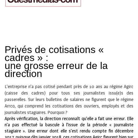
Privés de cotisations «
cadres » :
une grosse erreur de la
direction
L’entreprise n’a pas cotisé pendant près de 10 ans au régime Agirc
(caisse des cadres) pour tous ses journalistes issu(e)s des
passerelles. Sur leurs bulletins de salaires ne figurent que le régime
Arrco, qui comprend les cotisations des ouvriers, employés et des
journalistes stagiaires. Pourquoi ?
Après vérification, la direction reconnaît qu’elle a fait une erreur. Elle
n’a pas effectué la bascule à l’issue de la période « journaliste
stagiaire ». Une erreur dont elle s’est rendu compte fin décembre
2017, puisque dès janvier 2018, ces cotisations Agirc figurent bien sur