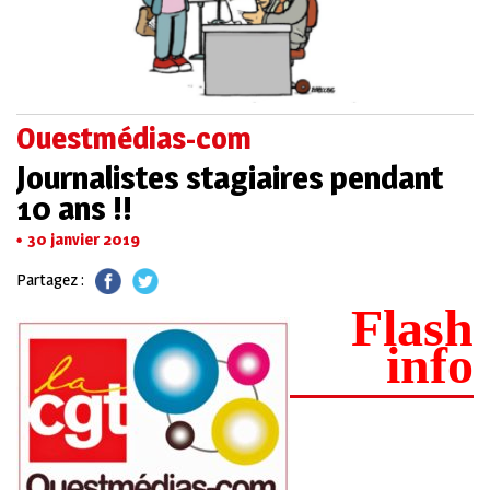
Ouestmédias-com
Journalistes stagiaires pendant
10 ans !!
30 janvier 2019
Partagez :
Flash
info