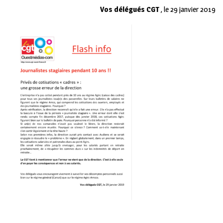
Vos délégués CGT
, le 29 janvier 2019