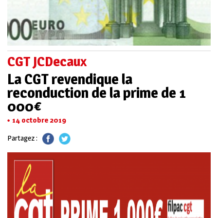
CGT JCDecaux
La CGT revendique la
reconduction de la prime de 1
000€
14 octobre 2019
Partagez :