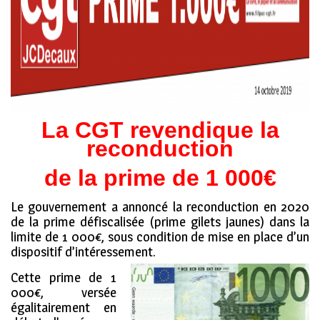
La CGT revendique la
reconduction
de la prime de 1
000€
Le gouvernement a annoncé la reconduction en 2020
de la prime défiscalisée (prime gilets jaunes) dans la
limite de 1 000€, sous condition de mise en place d’un
dispositif d’intéressement.
Cette prime de 1
000€, versée
égalitairement en