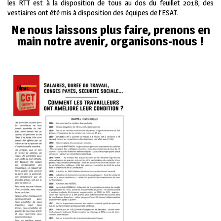
les RTT est à la disposition de tous au dos du feuillet 2018, des
vestiaires ont été mis à disposition des équipes de l’ESAT.
Ne nous laissons plus faire, prenons en
main notre avenir, organisons-nous !