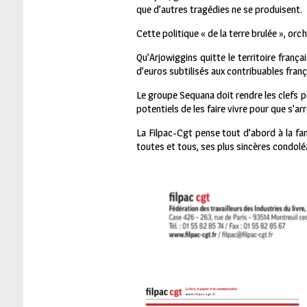
que d’autres tragédies ne se produisent.
Cette politique « de la terre brulée », 
Qu’Arjowiggins quitte le territoire françai
d’euros subtilisés aux contribuables fran
Le groupe Sequana doit rendre les clefs p
potentiels de les faire vivre pour que s’arr
La Filpac-Cgt pense tout d’abord à la fami
toutes et tous, ses plus sincères condolé