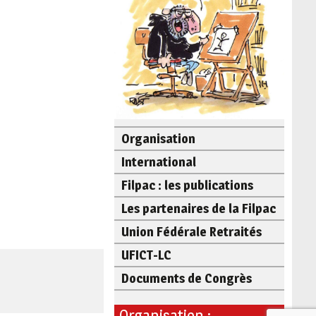
Organisation
International
Filpac : les publications
Les partenaires de la Filpac
Union Fédérale Retraités
UFICT-LC
Documents de Congrès
Organisation :