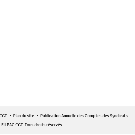
 CGT
Plan du site
Publication Annuelle des Comptes des Syndicats
 FILPAC CGT. Tous droits réservés