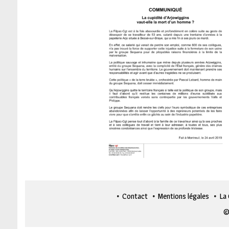
Contact
Mentions légales
La
©