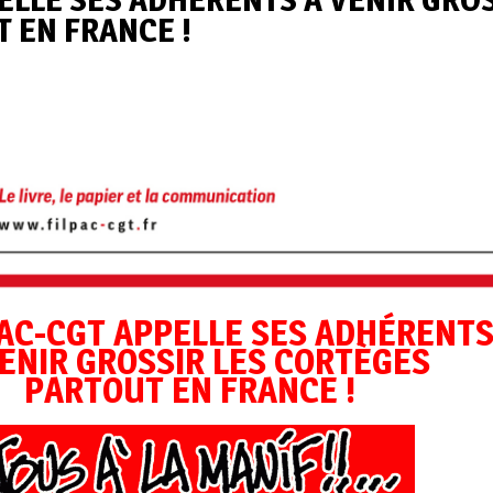
 EN FRANCE !
PAC-CGT APPELLE SES ADHÉRENT
VENIR GROSSIR LES CORTÈGES
PARTOUT EN FRANCE !