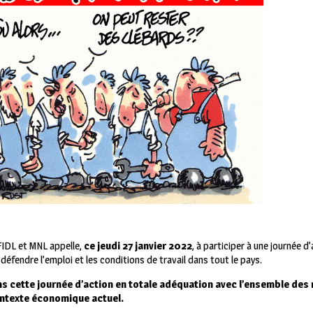
 FIDL et MNL appelle,
ce jeudi 27 janvier 2022
, à participer à une journée d
défendre l’emploi et les conditions de travail dans tout le pays.
ns cette journée d’action en totale adéquation avec l’ensemble des
ontexte économique actuel.