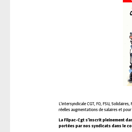
L’intersyndicale CGT, FO, FSU, Solidaires,
réelles augmentations de salaires et pour 
La Filpac-Cgt s’inscrit pleinement da
portées par nos syndicats dans le c