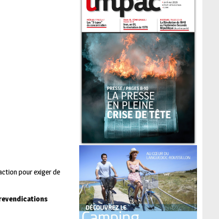
’action pour exiger de
 revendications