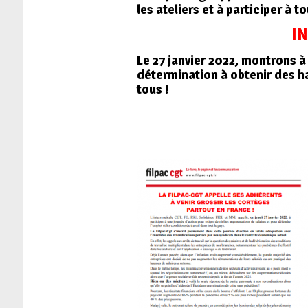
les ateliers et à participer à 
I
Le 27 janvier 2022, montrons à 
détermination à obtenir des h
tous !