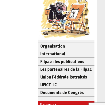
Organisation
International
Filpac : les publications
Les partenaires de la Filpac
Union Fédérale Retraités
UFICT-LC
Documents de Congrès
Presse :